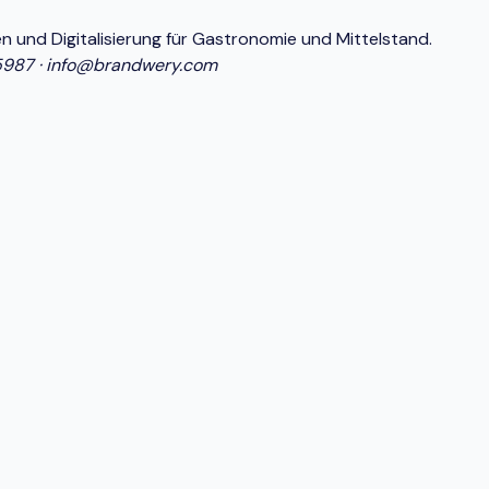
n und Digitalisierung für Gastronomie und Mittelstand.
5987
·
info@brandwery.com