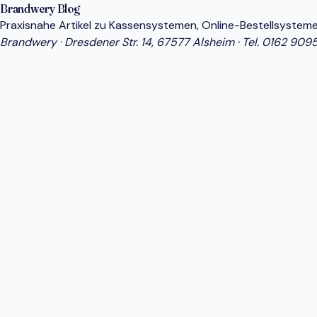
Brandwery Blog
Praxisnahe Artikel zu Kassensystemen, Online-Bestellsysteme
Brandwery · Dresdener Str. 14, 67577 Alsheim · Tel.
0162 909