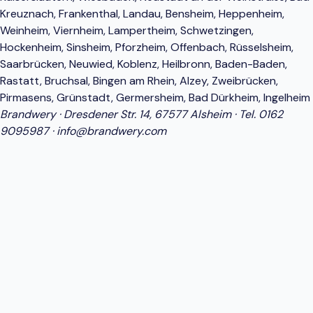
Kreuznach, Frankenthal, Landau, Bensheim, Heppenheim,
Weinheim, Viernheim, Lampertheim, Schwetzingen,
Hockenheim, Sinsheim, Pforzheim, Offenbach, Rüsselsheim,
Saarbrücken, Neuwied, Koblenz, Heilbronn, Baden-Baden,
Rastatt, Bruchsal, Bingen am Rhein, Alzey, Zweibrücken,
Pirmasens, Grünstadt, Germersheim, Bad Dürkheim, Ingelheim
Brandwery · Dresdener Str. 14, 67577 Alsheim · Tel.
0162
9095987
·
info@brandwery.com