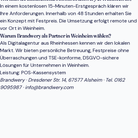
In einem kostenlosen 15-Minuten-Erstgespräch klären wir
Ihre Anforderungen. Innerhalb von 48 Stunden erhalten Sie
ein Konzept mit Festpreis. Die Umsetzung erfolgt remote und
vor Ort in Weinheim.
Warum Brandwery als Partner in Weinheim wählen?
Als Digitalagentur aus Rheinhessen kennen wir den lokalen
Markt. Wir bieten persönliche Betreuung, Festpreise ohne
Überraschungen und TSE-konforme, DSGVO-sichere
Lösungen für Unternehmen in Weinheim.
Leistung:
POS-Kassensystem
Brandwery · Dresdener Str. 14, 67577 Alsheim · Tel.
0162
9095987
·
info@brandwery.com