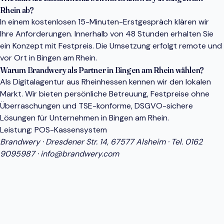
Rhein ab?
In einem kostenlosen 15-Minuten-Erstgespräch klären wir
Ihre Anforderungen. Innerhalb von 48 Stunden erhalten Sie
ein Konzept mit Festpreis. Die Umsetzung erfolgt remote und
vor Ort in Bingen am Rhein.
Warum Brandwery als Partner in Bingen am Rhein wählen?
Als Digitalagentur aus Rheinhessen kennen wir den lokalen
Markt. Wir bieten persönliche Betreuung, Festpreise ohne
Überraschungen und TSE-konforme, DSGVO-sichere
Lösungen für Unternehmen in Bingen am Rhein.
Leistung:
POS-Kassensystem
Brandwery · Dresdener Str. 14, 67577 Alsheim · Tel.
0162
9095987
·
info@brandwery.com