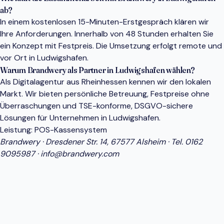
ab?
In einem kostenlosen 15-Minuten-Erstgespräch klären wir
Ihre Anforderungen. Innerhalb von 48 Stunden erhalten Sie
ein Konzept mit Festpreis. Die Umsetzung erfolgt remote und
vor Ort in Ludwigshafen.
Warum Brandwery als Partner in Ludwigshafen wählen?
Als Digitalagentur aus Rheinhessen kennen wir den lokalen
Markt. Wir bieten persönliche Betreuung, Festpreise ohne
Überraschungen und TSE-konforme, DSGVO-sichere
Lösungen für Unternehmen in Ludwigshafen.
Leistung:
POS-Kassensystem
Brandwery · Dresdener Str. 14, 67577 Alsheim · Tel.
0162
9095987
·
info@brandwery.com