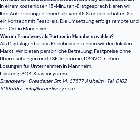
In einem kostenlosen 15-Minuten-Erstgespräch klären wir
Ihre Anforderungen. Innerhalb von 48 Stunden erhalten Sie
ein Konzept mit Festpreis. Die Umsetzung erfolgt remote und
vor Ort in Mannheim.
Warum Brandwery als Partner in Mannheim wählen?
Als Digitalagentur aus Rheinhessen kennen wir den lokalen
Markt. Wir bieten persönliche Betreuung, Festpreise ohne
Überraschungen und TSE-konforme, DSGVO-sichere
Lösungen für Unternehmen in Mannheim.
Leistung:
POS-Kassensystem
Brandwery · Dresdener Str. 14, 67577 Alsheim · Tel.
0162
9095987
·
info@brandwery.com