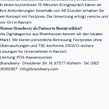
In einem kostenlosen 15-Minuten-Erstgespräch klären wir
Ihre Anforderungen. Innerhalb von 48 Stunden erhalten Sie
ein Konzept mit Festpreis. Die Umsetzung erfolgt remote und
vor Ort in Rastatt.
Warum Brandwery als Partner in Rastatt wählen?
Als Digitalagentur aus Rheinhessen kennen wir den lokalen
Markt. Wir bieten persönliche Betreuung, Festpreise ohne
Überraschungen und TSE-konforme, DSGVO-sichere
Lösungen für Unternehmen in Rastatt.
Leistung:
POS-Kassensystem
Brandwery · Dresdener Str. 14, 67577 Alsheim · Tel.
0162
9095987
·
info@brandwery.com