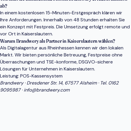
ab?
In einem kostenlosen 15-Minuten-Erstgespräch klären wir
Ihre Anforderungen. Innerhalb von 48 Stunden erhalten Sie
ein Konzept mit Festpreis. Die Umsetzung erfolgt remote und
vor Ort in Kaiserslautern.
Warum Brandwery als Partner in Kaiserslautern wählen?
Als Digitalagentur aus Rheinhessen kennen wir den lokalen
Markt. Wir bieten persönliche Betreuung, Festpreise ohne
Überraschungen und TSE-konforme, DSGVO-sichere
Lösungen für Unternehmen in Kaiserslautern.
Leistung:
POS-Kassensystem
Brandwery · Dresdener Str. 14, 67577 Alsheim · Tel.
0162
9095987
·
info@brandwery.com