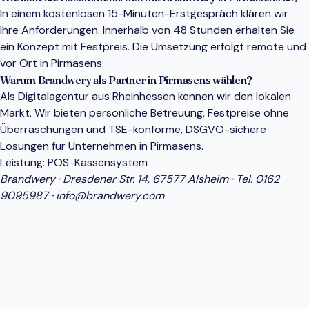
In einem kostenlosen 15-Minuten-Erstgespräch klären wir
Ihre Anforderungen. Innerhalb von 48 Stunden erhalten Sie
ein Konzept mit Festpreis. Die Umsetzung erfolgt remote und
vor Ort in Pirmasens.
Warum Brandwery als Partner in Pirmasens wählen?
Als Digitalagentur aus Rheinhessen kennen wir den lokalen
Markt. Wir bieten persönliche Betreuung, Festpreise ohne
Überraschungen und TSE-konforme, DSGVO-sichere
Lösungen für Unternehmen in Pirmasens.
Leistung:
POS-Kassensystem
Brandwery · Dresdener Str. 14, 67577 Alsheim · Tel.
0162
9095987
·
info@brandwery.com