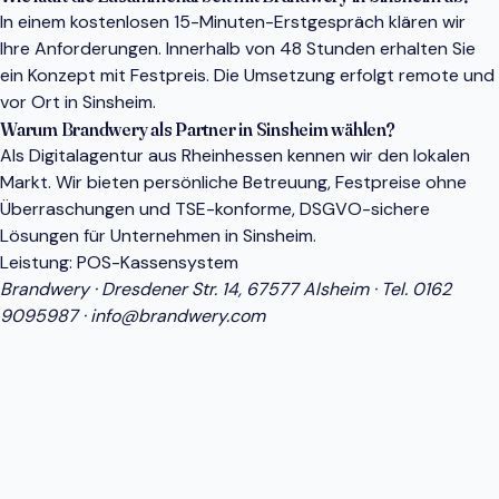
In einem kostenlosen 15-Minuten-Erstgespräch klären wir
Ihre Anforderungen. Innerhalb von 48 Stunden erhalten Sie
ein Konzept mit Festpreis. Die Umsetzung erfolgt remote und
vor Ort in Sinsheim.
Warum Brandwery als Partner in Sinsheim wählen?
Als Digitalagentur aus Rheinhessen kennen wir den lokalen
Markt. Wir bieten persönliche Betreuung, Festpreise ohne
Überraschungen und TSE-konforme, DSGVO-sichere
Lösungen für Unternehmen in Sinsheim.
Leistung:
POS-Kassensystem
Brandwery · Dresdener Str. 14, 67577 Alsheim · Tel.
0162
9095987
·
info@brandwery.com