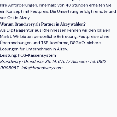
Ihre Anforderungen. Innerhalb von 48 Stunden erhalten Sie
ein Konzept mit Festpreis. Die Umsetzung erfolgt remote und
vor Ort in Alzey.
Warum Brandwery als Partner in Alzey wählen?
Als Digitalagentur aus Rheinhessen kennen wir den lokalen
Markt. Wir bieten persönliche Betreuung, Festpreise ohne
Überraschungen und TSE-konforme, DSGVO-sichere
Lösungen für Unternehmen in Alzey.
Leistung:
POS-Kassensystem
Brandwery · Dresdener Str. 14, 67577 Alsheim · Tel.
0162
9095987
·
info@brandwery.com