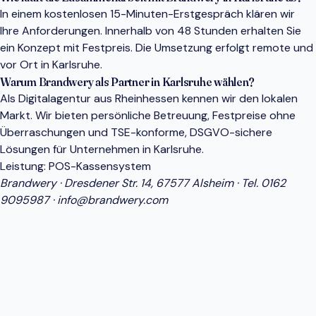
In einem kostenlosen 15-Minuten-Erstgespräch klären wir
Ihre Anforderungen. Innerhalb von 48 Stunden erhalten Sie
ein Konzept mit Festpreis. Die Umsetzung erfolgt remote und
vor Ort in Karlsruhe.
Warum Brandwery als Partner in Karlsruhe wählen?
Als Digitalagentur aus Rheinhessen kennen wir den lokalen
Markt. Wir bieten persönliche Betreuung, Festpreise ohne
Überraschungen und TSE-konforme, DSGVO-sichere
Lösungen für Unternehmen in Karlsruhe.
Leistung:
POS-Kassensystem
Brandwery · Dresdener Str. 14, 67577 Alsheim · Tel.
0162
9095987
·
info@brandwery.com