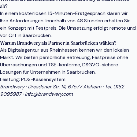
ab?
In einem kostenlosen 15-Minuten-Erstgespräch klären wir
Ihre Anforderungen. Innerhalb von 48 Stunden erhalten Sie
ein Konzept mit Festpreis. Die Umsetzung erfolgt remote und
vor Ort in Saarbrücken.
Warum Brandwery als Partner in Saarbrücken wählen?
Als Digitalagentur aus Rheinhessen kennen wir den lokalen
Markt. Wir bieten persönliche Betreuung, Festpreise ohne
Überraschungen und TSE-konforme, DSGVO-sichere
Lösungen für Unternehmen in Saarbrücken.
Leistung:
POS-Kassensystem
Brandwery · Dresdener Str. 14, 67577 Alsheim · Tel.
0162
9095987
·
info@brandwery.com