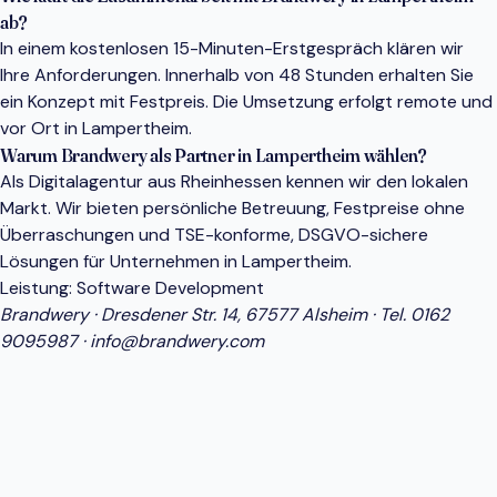
ab?
In einem kostenlosen 15-Minuten-Erstgespräch klären wir
Ihre Anforderungen. Innerhalb von 48 Stunden erhalten Sie
ein Konzept mit Festpreis. Die Umsetzung erfolgt remote und
vor Ort in Lampertheim.
Warum Brandwery als Partner in Lampertheim wählen?
Als Digitalagentur aus Rheinhessen kennen wir den lokalen
Markt. Wir bieten persönliche Betreuung, Festpreise ohne
Überraschungen und TSE-konforme, DSGVO-sichere
Lösungen für Unternehmen in Lampertheim.
Leistung:
Software Development
Brandwery · Dresdener Str. 14, 67577 Alsheim · Tel.
0162
9095987
·
info@brandwery.com