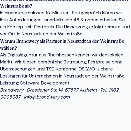
Weinstraße ab?
In einem kostenlosen 15-Minuten-Erstgespräch klären wir
Ihre Anforderungen. Innerhalb von 48 Stunden erhalten Sie
ein Konzept mit Festpreis. Die Umsetzung erfolgt remote und
vor Ort in Neustadt an der Weinstraße.
Warum Brandwery als Partner in Neustadt an der Weinstraße
wählen?
Als Digitalagentur aus Rheinhessen kennen wir den lokalen
Markt. Wir bieten persönliche Betreuung, Festpreise ohne
Überraschungen und TSE-konforme, DSGVO-sichere
Lösungen für Unternehmen in Neustadt an der Weinstraße.
Leistung:
Software Development
Brandwery · Dresdener Str. 14, 67577 Alsheim · Tel.
0162
9095987
·
info@brandwery.com