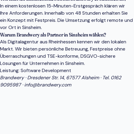
In einem kostenlosen 15-Minuten-Erstgespräch klären wir
Ihre Anforderungen. Innerhalb von 48 Stunden erhalten Sie
ein Konzept mit Festpreis. Die Umsetzung erfolgt remote und
vor Ort in Sinsheim.
Warum Brandwery als Partner in Sinsheim wählen?
Als Digitalagentur aus Rheinhessen kennen wir den lokalen
Markt. Wir bieten persönliche Betreuung, Festpreise ohne
Überraschungen und TSE-konforme, DSGVO-sichere
Lösungen für Unternehmen in Sinsheim.
Leistung:
Software Development
Brandwery · Dresdener Str. 14, 67577 Alsheim · Tel.
0162
9095987
·
info@brandwery.com