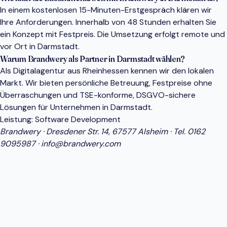
In einem kostenlosen 15-Minuten-Erstgespräch klären wir
Ihre Anforderungen. Innerhalb von 48 Stunden erhalten Sie
ein Konzept mit Festpreis. Die Umsetzung erfolgt remote und
vor Ort in Darmstadt.
Warum Brandwery als Partner in Darmstadt wählen?
Als Digitalagentur aus Rheinhessen kennen wir den lokalen
Markt. Wir bieten persönliche Betreuung, Festpreise ohne
Überraschungen und TSE-konforme, DSGVO-sichere
Lösungen für Unternehmen in Darmstadt.
Leistung:
Software Development
Brandwery · Dresdener Str. 14, 67577 Alsheim · Tel.
0162
9095987
·
info@brandwery.com