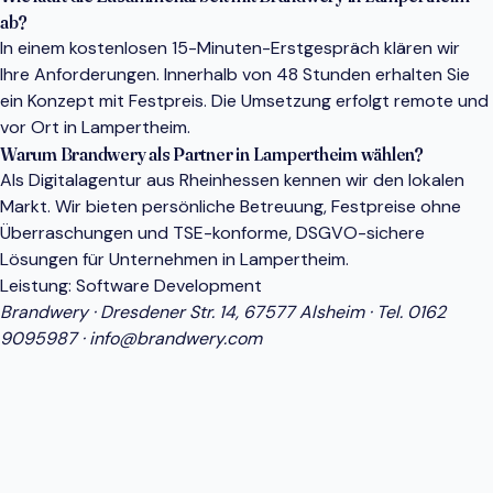
ab?
In einem kostenlosen 15-Minuten-Erstgespräch klären wir
Ihre Anforderungen. Innerhalb von 48 Stunden erhalten Sie
ein Konzept mit Festpreis. Die Umsetzung erfolgt remote und
vor Ort in Lampertheim.
Warum Brandwery als Partner in Lampertheim wählen?
Als Digitalagentur aus Rheinhessen kennen wir den lokalen
Markt. Wir bieten persönliche Betreuung, Festpreise ohne
Überraschungen und TSE-konforme, DSGVO-sichere
Lösungen für Unternehmen in Lampertheim.
Leistung:
Software Development
Brandwery · Dresdener Str. 14, 67577 Alsheim · Tel.
0162
9095987
·
info@brandwery.com