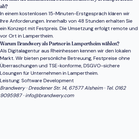
ab?
In einem kostenlosen 15-Minuten-Erstgespräch klären wir
Ihre Anforderungen. Innerhalb von 48 Stunden erhalten Sie
ein Konzept mit Festpreis. Die Umsetzung erfolgt remote und
vor Ort in Lampertheim.
Warum Brandwery als Partner in Lampertheim wählen?
Als Digitalagentur aus Rheinhessen kennen wir den lokalen
Markt. Wir bieten persönliche Betreuung, Festpreise ohne
Überraschungen und TSE-konforme, DSGVO-sichere
Lösungen für Unternehmen in Lampertheim.
Leistung:
Software Development
Brandwery · Dresdener Str. 14, 67577 Alsheim · Tel.
0162
9095987
·
info@brandwery.com