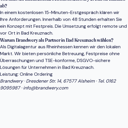
ab?
In einem kostenlosen 15-Minuten-Erstgespräch klären wir
Ihre Anforderungen. Innerhalb von 48 Stunden erhalten Sie
ein Konzept mit Festpreis. Die Umsetzung erfolgt remote und
vor Ort in Bad Kreuznach.
Warum Brandwery als Partner in Bad Kreuznach wählen?
Als Digitalagentur aus Rheinhessen kennen wir den lokalen
Markt. Wir bieten persönliche Betreuung, Festpreise ohne
Überraschungen und TSE-konforme, DSGVO-sichere
Lösungen für Unternehmen in Bad Kreuznach.
Leistung:
Online Ordering
Brandwery · Dresdener Str. 14, 67577 Alsheim · Tel.
0162
9095987
·
info@brandwery.com