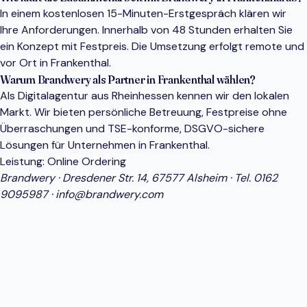
In einem kostenlosen 15-Minuten-Erstgespräch klären wir
Ihre Anforderungen. Innerhalb von 48 Stunden erhalten Sie
ein Konzept mit Festpreis. Die Umsetzung erfolgt remote und
vor Ort in Frankenthal.
Warum Brandwery als Partner in Frankenthal wählen?
Als Digitalagentur aus Rheinhessen kennen wir den lokalen
Markt. Wir bieten persönliche Betreuung, Festpreise ohne
Überraschungen und TSE-konforme, DSGVO-sichere
Lösungen für Unternehmen in Frankenthal.
Leistung:
Online Ordering
Brandwery · Dresdener Str. 14, 67577 Alsheim · Tel.
0162
9095987
·
info@brandwery.com