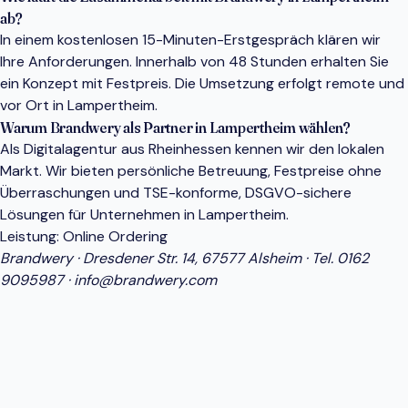
ab?
In einem kostenlosen 15-Minuten-Erstgespräch klären wir
Ihre Anforderungen. Innerhalb von 48 Stunden erhalten Sie
ein Konzept mit Festpreis. Die Umsetzung erfolgt remote und
vor Ort in Lampertheim.
Warum Brandwery als Partner in Lampertheim wählen?
Als Digitalagentur aus Rheinhessen kennen wir den lokalen
Markt. Wir bieten persönliche Betreuung, Festpreise ohne
Überraschungen und TSE-konforme, DSGVO-sichere
Lösungen für Unternehmen in Lampertheim.
Leistung:
Online Ordering
Brandwery · Dresdener Str. 14, 67577 Alsheim · Tel.
0162
9095987
·
info@brandwery.com