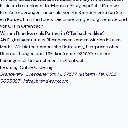
In einem kostenlosen 15-Minuten-Erstgespräch klären wir
Ihre Anforderungen. Innerhalb von 48 Stunden erhalten Sie
ein Konzept mit Festpreis. Die Umsetzung erfolgt remote und
vor Ort in Offenbach.
Warum Brandwery als Partner in Offenbach wählen?
Als Digitalagentur aus Rheinhessen kennen wir den lokalen
Markt. Wir bieten persönliche Betreuung, Festpreise ohne
Überraschungen und TSE-konforme, DSGVO-sichere
Lösungen für Unternehmen in Offenbach.
Leistung:
Online Ordering
Brandwery · Dresdener Str. 14, 67577 Alsheim · Tel.
0162
9095987
·
info@brandwery.com